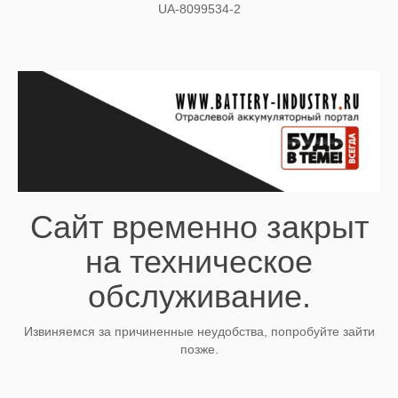
UA-8099534-2
Сайт временно закрыт
на техническое
обслуживание.
Извиняемся за причиненные неудобства, попробуйте зайти
позже.