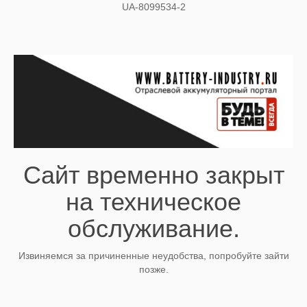
UA-8099534-2
Сайт временно закрыт
на техническое
обслуживание.
Извиняемся за причиненные неудобства, попробуйте зайти
позже.