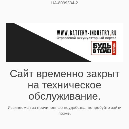
UA-8099534-2
Сайт временно закрыт
на техническое
обслуживание.
Извиняемся за причиненные неудобства, попробуйте зайти
позже.