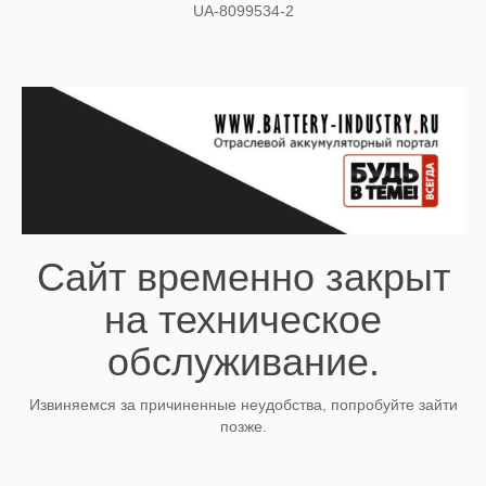
UA-8099534-2
Сайт временно закрыт
на техническое
обслуживание.
Извиняемся за причиненные неудобства, попробуйте зайти
позже.