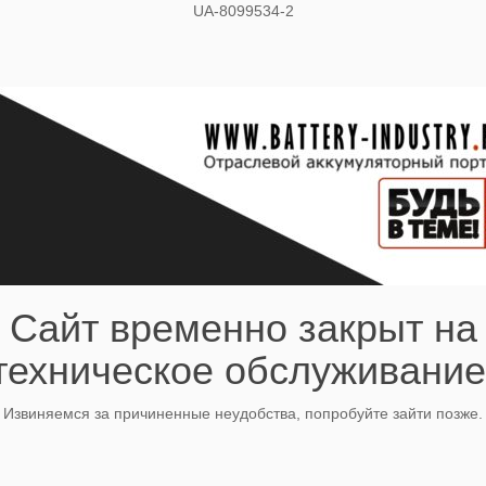
UA-8099534-2
Сайт временно закрыт на
техническое обслуживание
Извиняемся за причиненные неудобства, попробуйте зайти позже.