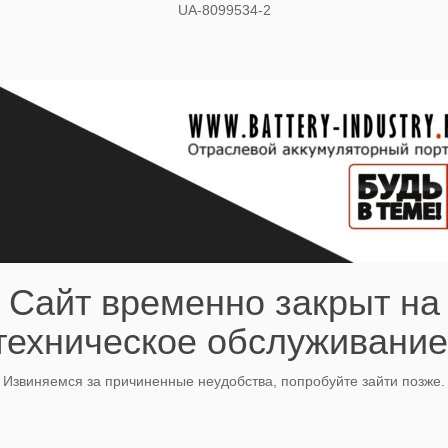
UA-8099534-2
Сайт временно закрыт на
техническое обслуживание
Извиняемся за причиненные неудобства, попробуйте зайти позже.