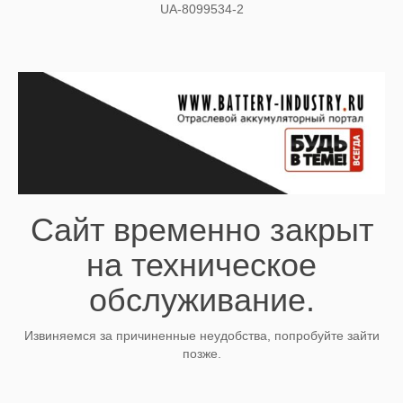
UA-8099534-2
Сайт временно закрыт
на техническое
обслуживание.
Извиняемся за причиненные неудобства, попробуйте зайти
позже.