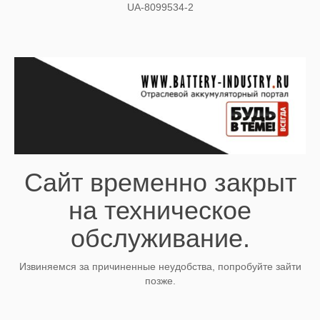
UA-8099534-2
Сайт временно закрыт
на техническое
обслуживание.
Извиняемся за причиненные неудобства, попробуйте зайти
позже.