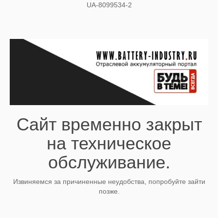
UA-8099534-2
Сайт временно закрыт
на техническое
обслуживание.
Извиняемся за причиненные неудобства, попробуйте зайти
позже.