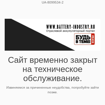
UA-8099534-2
Сайт временно закрыт
на техническое
обслуживание.
Извиняемся за причиненные неудобства, попробуйте зайти
позже.