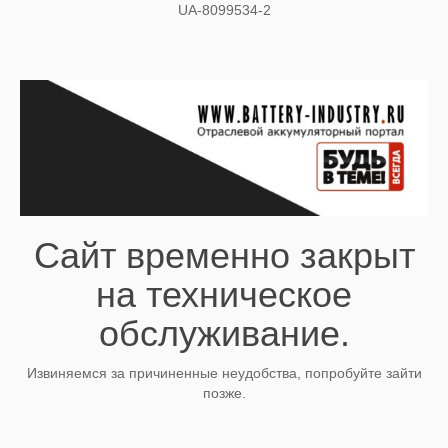
UA-8099534-2
Сайт временно закрыт
на техническое
обслуживание.
Извиняемся за причиненные неудобства, попробуйте зайти
позже.