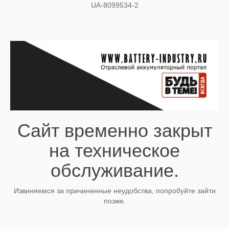
UA-8099534-2
Сайт временно закрыт
на техническое
обслуживание.
Извиняемся за причиненные неудобства, попробуйте зайти
позже.