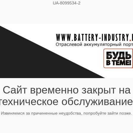
UA-8099534-2
Сайт временно закрыт на
техническое обслуживание
Извиняемся за причиненные неудобства, попробуйте зайти позже.