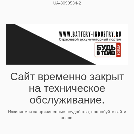
UA-8099534-2
Сайт временно закрыт
на техническое
обслуживание.
Извиняемся за причиненные неудобства, попробуйте зайти
позже.