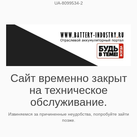
UA-8099534-2
Сайт временно закрыт
на техническое
обслуживание.
Извиняемся за причиненные неудобства, попробуйте зайти
позже.