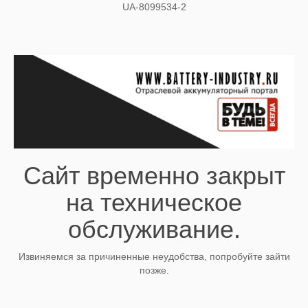
UA-8099534-2
Сайт временно закрыт
на техническое
обслуживание.
Извиняемся за причиненные неудобства, попробуйте зайти
позже.