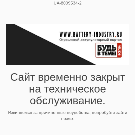
UA-8099534-2
Сайт временно закрыт
на техническое
обслуживание.
Извиняемся за причиненные неудобства, попробуйте зайти
позже.