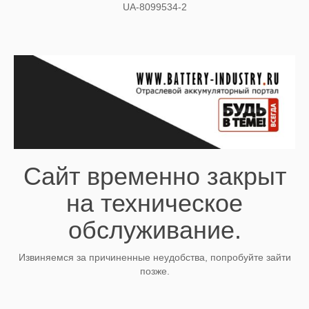
UA-8099534-2
Сайт временно закрыт
на техническое
обслуживание.
Извиняемся за причиненные неудобства, попробуйте зайти
позже.