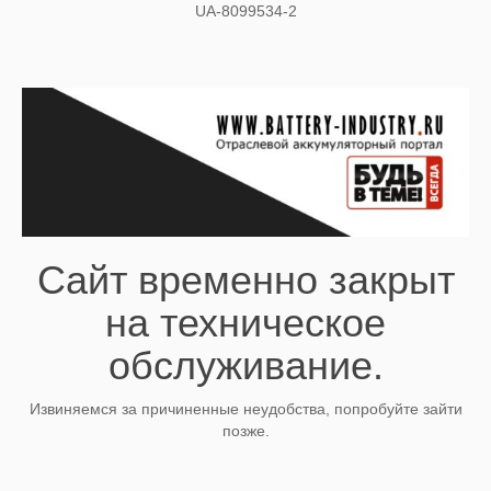
UA-8099534-2
Сайт временно закрыт
на техническое
обслуживание.
Извиняемся за причиненные неудобства, попробуйте зайти
позже.