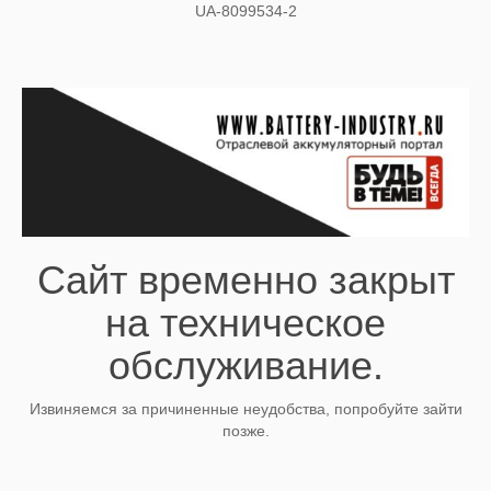
UA-8099534-2
Сайт временно закрыт
на техническое
обслуживание.
Извиняемся за причиненные неудобства, попробуйте зайти
позже.