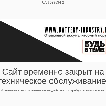
UA-8099534-2
Сайт временно закрыт на
техническое обслуживание
Извиняемся за причиненные неудобства, попробуйте зайти позже.