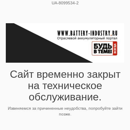
UA-8099534-2
Сайт временно закрыт
на техническое
обслуживание.
Извиняемся за причиненные неудобства, попробуйте зайти
позже.