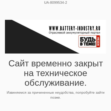
UA-8099534-2
Сайт временно закрыт
на техническое
обслуживание.
Извиняемся за причиненные неудобства, попробуйте зайти
позже.