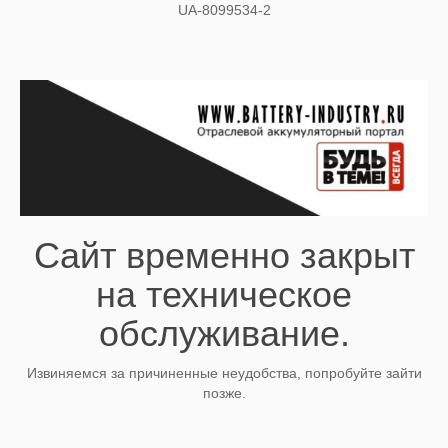
UA-8099534-2
Сайт временно закрыт
на техническое
обслуживание.
Извиняемся за причиненные неудобства, попробуйте зайти
позже.