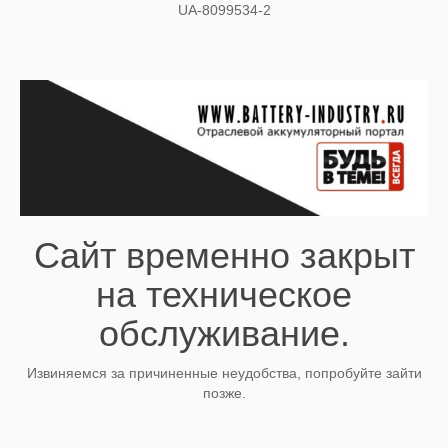
UA-8099534-2
Сайт временно закрыт
на техническое
обслуживание.
Извиняемся за причиненные неудобства, попробуйте зайти
позже.