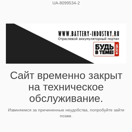
UA-8099534-2
Сайт временно закрыт
на техническое
обслуживание.
Извиняемся за причиненные неудобства, попробуйте зайти
позже.