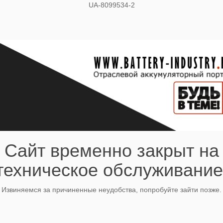
UA-8099534-2
Сайт временно закрыт на
техническое обслуживание
Извиняемся за причиненные неудобства, попробуйте зайти позже.