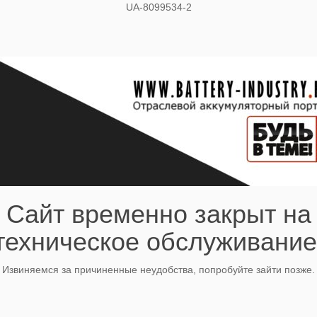
UA-8099534-2
Сайт временно закрыт на
техническое обслуживание
Извиняемся за причиненные неудобства, попробуйте зайти позже.