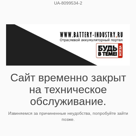
UA-8099534-2
Сайт временно закрыт
на техническое
обслуживание.
Извиняемся за причиненные неудобства, попробуйте зайти
позже.