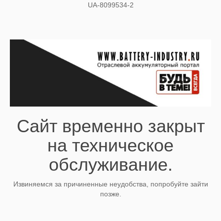
UA-8099534-2
Сайт временно закрыт
на техническое
обслуживание.
Извиняемся за причиненные неудобства, попробуйте зайти
позже.