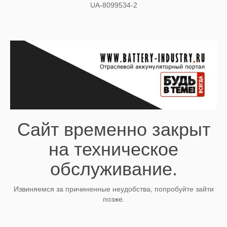
UA-8099534-2
Сайт временно закрыт
на техническое
обслуживание.
Извиняемся за причиненные неудобства, попробуйте зайти
позже.