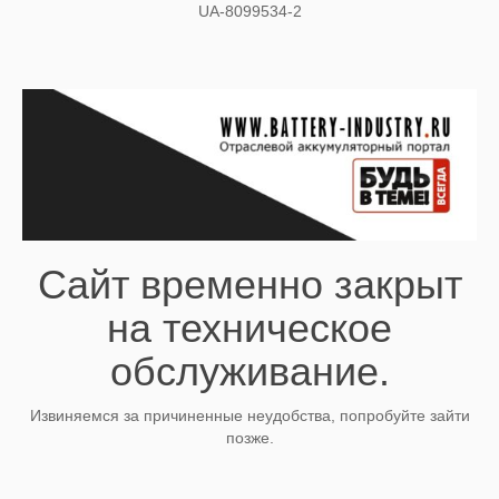
UA-8099534-2
Сайт временно закрыт
на техническое
обслуживание.
Извиняемся за причиненные неудобства, попробуйте зайти
позже.